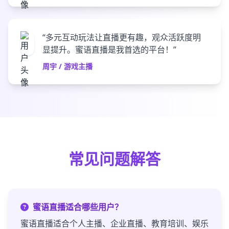
“多元互动玩法让直播更有趣，观众活跃度明
显提升。蜜语直播是我首选的平台！”
周宇 / 游戏主播
常见问题解答
蜜语直播适合哪些用户？
蜜语直播适合个人主播、企业直播、教育培训、娱乐