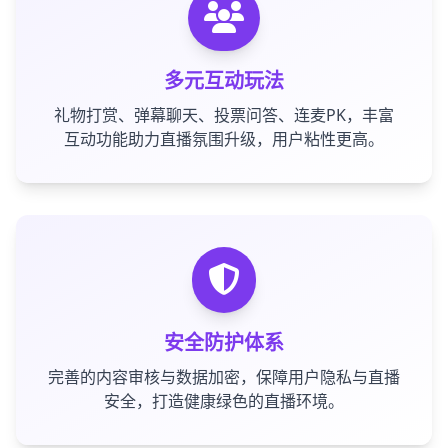
多元互动玩法
礼物打赏、弹幕聊天、投票问答、连麦PK，丰富
互动功能助力直播氛围升级，用户粘性更高。
安全防护体系
完善的内容审核与数据加密，保障用户隐私与直播
安全，打造健康绿色的直播环境。