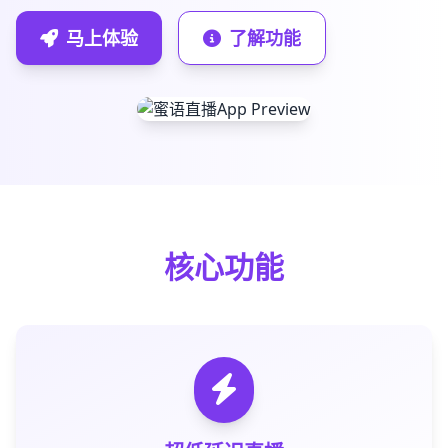
马上体验
了解功能
核心功能