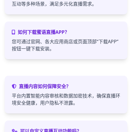
互动等多种场景，满足多元化直播需求。
如何下载蜜语直播APP？
您可通过官网、各大应用商店或页面顶部“下载APP”
按钮一键下载安装。
直播内容如何保障安全？
平台内置智能内容审核和数据加密技术，确保直播环
境安全健康，用户隐私不泄露。
可以自定义直播互动功能吗？