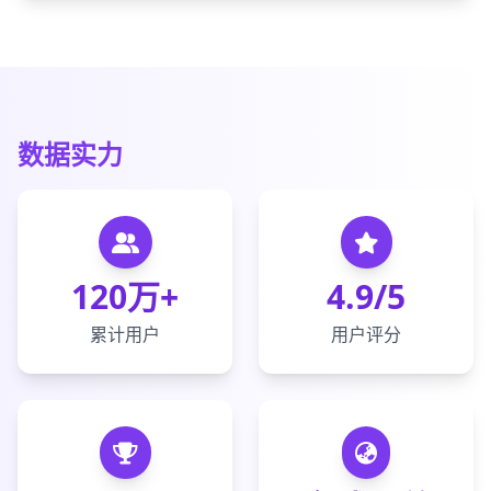
数据实力
120万+
4.9/5
累计用户
用户评分