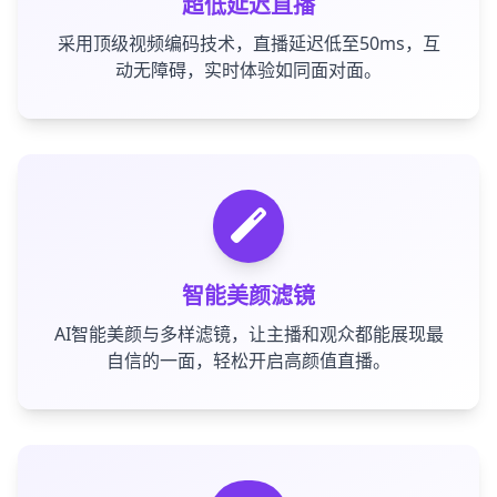
超低延迟直播
采用顶级视频编码技术，直播延迟低至50ms，互
动无障碍，实时体验如同面对面。
智能美颜滤镜
AI智能美颜与多样滤镜，让主播和观众都能展现最
自信的一面，轻松开启高颜值直播。