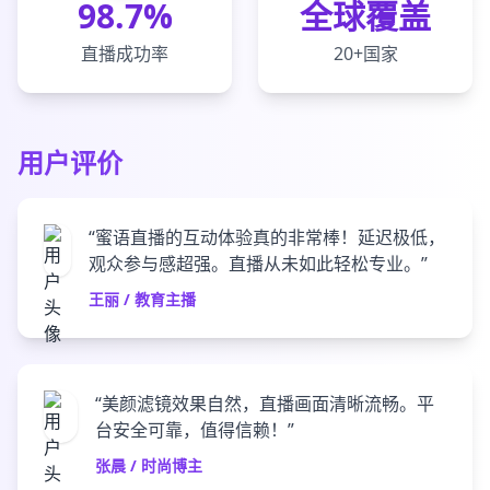
98.7%
全球覆盖
直播成功率
20+国家
用户评价
“蜜语直播的互动体验真的非常棒！延迟极低，
观众参与感超强。直播从未如此轻松专业。”
王丽 / 教育主播
“美颜滤镜效果自然，直播画面清晰流畅。平
台安全可靠，值得信赖！”
张晨 / 时尚博主