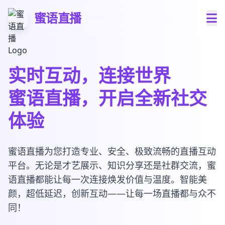
蜜语直播
实时互动，连接世界
蜜语直播，开启全新社交
体验
蜜语直播为您打造专业、安全、极致流畅的直播互动
平台。无论是才艺展示、知识分享还是社群交流，蜜
语直播都能让每一次连接焕发价值与温度。智能美
颜，超低延迟，创新互动——让每一场直播都与众不
同！