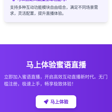
支持多种互动功能模块自由组合，满足不同场景需
求，灵活配置，提升直播体验。
马上体验蜜语直播
立即加入蜜语直播，开启高效互动直播新时代。无门
槛注册，极速上手，畅享极致体验！
马上体验